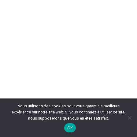
Nous utilisons des cookies pour vous garantir la meilleure
expérience sur notre site web. Si vous continuez à utiliser ce site,
nous supposerons que vous en êtes satisfait.
OK