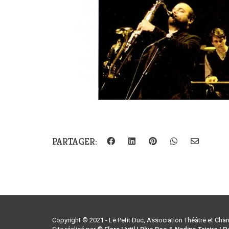
PARTAGER:
Copyright © 2021 - Le Petit Duc, Association Théâtre et Ch