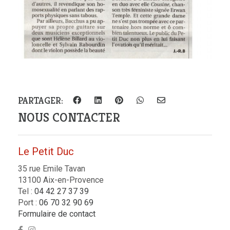
PARTAGER:
NOUS CONTACTER
Le Petit Duc
35 rue Emile Tavan
13100 Aix-en-Provence
Tel :
04 42 27 37 39
Port :
06 70 32 90 69
Formulaire de contact