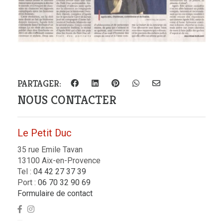
PARTAGER:
NOUS CONTACTER
Le Petit Duc
35 rue Emile Tavan
13100 Aix-en-Provence
Tel :
04 42 27 37 39
Port :
06 70 32 90 69
Formulaire de contact