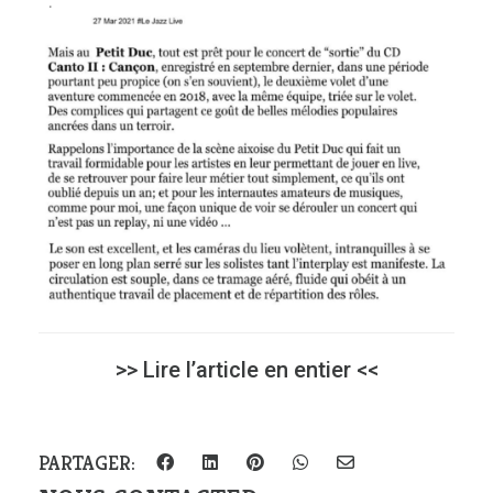
>> Lire l’article en entier <<
PARTAGER: