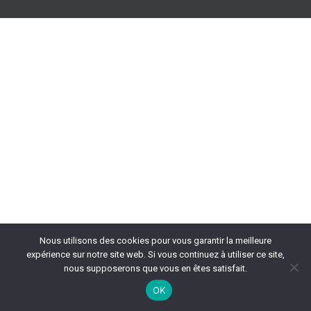
Nous utilisons des cookies pour vous garantir la meilleure
expérience sur notre site web. Si vous continuez à utiliser ce site,
nous supposerons que vous en êtes satisfait.
OK