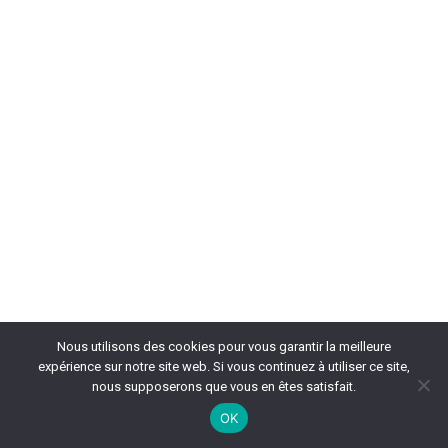
Nous utilisons des cookies pour vous garantir la meilleure
expérience sur notre site web. Si vous continuez à utiliser ce site,
nous supposerons que vous en êtes satisfait.
OK