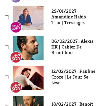
29/01/2027 :
Amandine Habib
Trio | Tressages
06/02/2027 : Alexis
HK | Cahier De
Brouillons
12/02/2027 : Pauline
Croze | Le Jour Se
Lève
18/02/2027 : Benoît