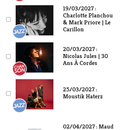
19/03/2027 :
Charlotte Planchou
& Mark Priore | Le
Carillon
20/03/2027 :
Nicolas Jules | 30
Ans À Cordes
25/03/2027 :
Moustik Haterz
02/04/2027 : Maud