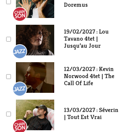
Doremus
19/02/2027 : Lou
Tavano 4tet |
Jusqu’au Jour
12/03/2027 : Kevin
Norwood 4tet | The
Call Of Life
13/03/2027 : Séverin
| Tout Est Vrai