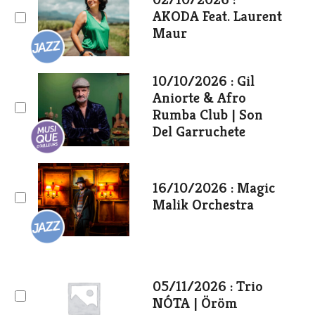
AKODA Feat. Laurent
Maur
10/10/2026 : Gil
Aniorte & Afro
Rumba Club | Son
Del Garruchete
16/10/2026 : Magic
Malik Orchestra
05/11/2026 : Trio
NÓTA | Öröm