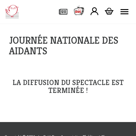
Tog
JOURNÉE NATIONALE DES
AIDANTS
LA DIFFUSION DU SPECTACLE EST
TERMINÉE !