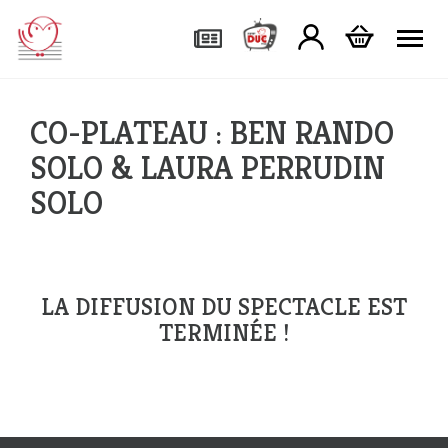
Tog
CO-PLATEAU : BEN RANDO
SOLO & LAURA PERRUDIN
SOLO
LA DIFFUSION DU SPECTACLE EST
TERMINÉE !