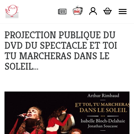
Tog
PROJECTION PUBLIQUE DU
DVD DU SPECTACLE ET TOI
TU MARCHERAS DANS LE
SOLEIL…