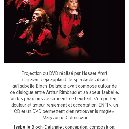
Projection du DVD réalisé par Nasser Amri.
«On avait déjà applaudi le spectacle vibrant
qu’Isabelle Bloch-Delahaie avait composé autour de
ce dialogue entre Arthur Rimbaud et sa soeur Isabelle,
où les passions se croisent, se heurtent, s’emportent,
douleur et amour, reniement et acceptation. ENFIN, un
CD et un DVD permettent d’en retrouver la magie».
Maryvonne Colombani
Isabelle Bloch-Delahaie
: conception, composition,