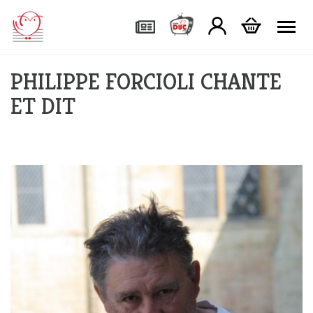
Tog
PHILIPPE FORCIOLI CHANTE
ET DIT