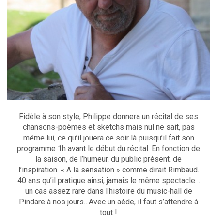
Fidèle à son style, Philippe donnera un récital de ses
chansons-poèmes et sketchs mais nul ne sait, pas
même lui, ce qu’il jouera ce soir là puisqu’il fait son
programme 1h avant le début du récital. En fonction de
la saison, de l’humeur, du public présent, de
l’inspiration. « A la sensation » comme dirait Rimbaud.
40 ans qu’il pratique ainsi, jamais le même spectacle…
un cas assez rare dans l’histoire du music-hall de
Pindare à nos jours…Avec un aède, il faut s’attendre à
tout !