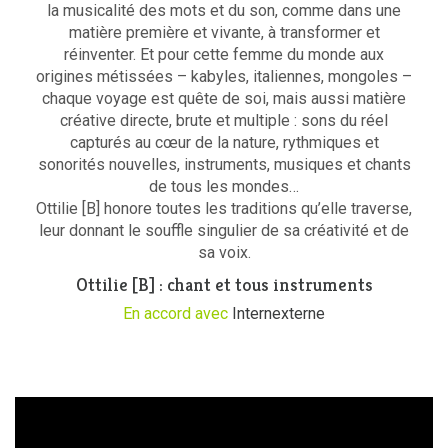
la musicalité des mots et du son, comme dans une
matière première et vivante, à transformer et
réinventer. Et pour cette femme du monde aux
origines métissées – kabyles, italiennes, mongoles –
chaque voyage est quête de soi, mais aussi matière
créative directe, brute et multiple : sons du réel
capturés au cœur de la nature, rythmiques et
sonorités nouvelles, instruments, musiques et chants
de tous les mondes…
Ottilie [B] honore toutes les traditions qu’elle traverse,
leur donnant le souffle singulier de sa créativité et de
sa voix.
Ottilie [B] : chant et tous instruments
En accord avec
Internexterne