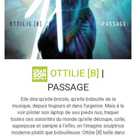
OTTILIE [B]
|
PASSAGE
Elle dira qu’elle bricole, qu’elle bidouille de la
musique, depuis toujours et dans l’urgence. Mais à la
voir piloter son laptop de ses pieds nus, traquer
toutes ces sonorités du monde qu’elle découpe, colle,
superpose et sample à l’infini, on l’imagine sculptrice
moderne plutôt que bidouilleuse. Ottilie [B] taille dans