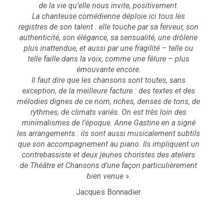
de la vie qu’elle nous invite, positivement.
La chanteuse comédienne déploie ici tous les
registres de son talent : elle touche par sa ferveur, son
authenticité, son élégance, sa sensualité, une drôlerie
plus inattendue, et aussi par une fragilité – telle ou
telle faille dans la voix, comme une fêlure – plus
émouvante encore.
Il faut dire que les chansons sont toutes, sans
exception, de la meilleure facture : des textes et des
mélodies dignes de ce nom, riches, denses de tons, de
rythmes, de climats variés. On est très loin des
minimalismes de l’époque. Anne Gastine en a signé
les arrangements : ils sont aussi musicalement subtils
que son accompagnement au piano. Ils impliquent un
contrebassiste et deux jeunes choristes des ateliers
de Théâtre et Chansons d’une façon particulièrement
bien venue
».
Jacques Bonnadier