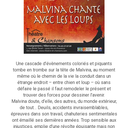
Une cascade d’évènements coloriés et piquants
tombe en trombe sur la tête de Malvina, au moment
même où le chemin de la vie la conduit dans un
étrange endroit – entre chien et loup – où sans
défaire le passé il faut remodeler le présent et
trouver des forces pour dessiner l’avenir.
Malvina doute, d’elle, des autres, du monde extérieur,
de tout… Deuils, accidents invraisemblables,
épreuves dans son travail, chahuteries sentimentales
ont émaillé ses dernières années. Trop sensible aux
injustices, emplie d’une révolte épuisante mais non