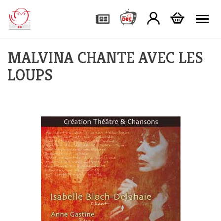
Tog
MALVINA CHANTE AVEC LES
LOUPS