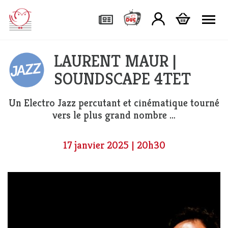
Tog
LAURENT MAUR |
SOUNDSCAPE 4TET
Un Electro Jazz percutant et cinématique tourné
vers le plus grand nombre …
17 janvier 2025 | 20h30