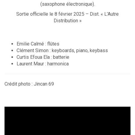
(saxophone électronique).
Sortie officielle le 8 février 2025 – Dist. « L’Autre
Distribution »
Emilie Calmé : flûtes
Clément Simon : keyboards, piano, keybass
Curtis Efoua Ela : batterie
Laurent Maur : harmonica
Crédit photo : Jincan 69