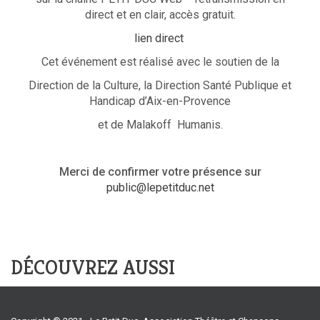
direct et en clair, accès gratuit.
lien direct
Cet événement est réalisé avec le soutien de la
Direction de la Culture, la Direction Santé Publique et
Handicap d’Aix-en-Provence
et de Malakoff Humanis.
Merci de confirmer votre présence sur
public
@lepetitduc.net
DÉCOUVREZ AUSSI