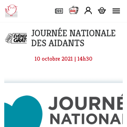
Tog
JOURNÉE NATIONALE
DES AIDANTS
10 octobre 2021 | 14h30