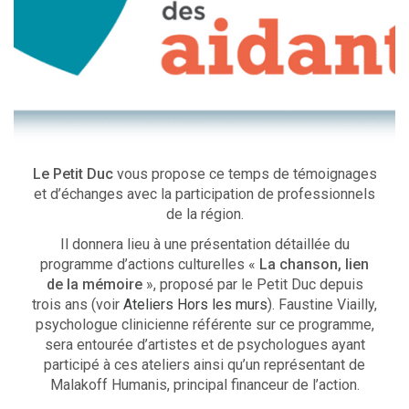
Le Petit Duc
vous propose ce temps de témoignages
et d’échanges avec la participation de professionnels
de la région.
Il donnera lieu à une présentation détaillée du
programme d’actions culturelles «
La chanson, lien
de la mémoire
», proposé par le Petit Duc depuis
trois ans (voir
Ateliers Hors les murs
). Faustine Viailly,
psychologue clinicienne référente sur ce programme,
sera entourée d’artistes et de psychologues ayant
participé à ces ateliers ainsi qu’un représentant de
Malakoff Humanis, principal financeur de l’action.