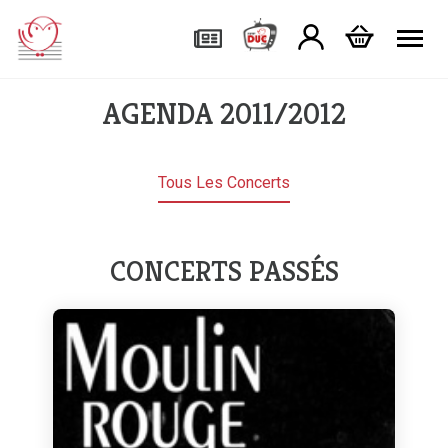
Tog
AGENDA 2011/2012
Tous Les Concerts
CONCERTS PASSÉS