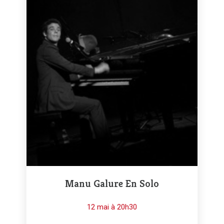
Manu Galure En Solo
12 mai à 20h30