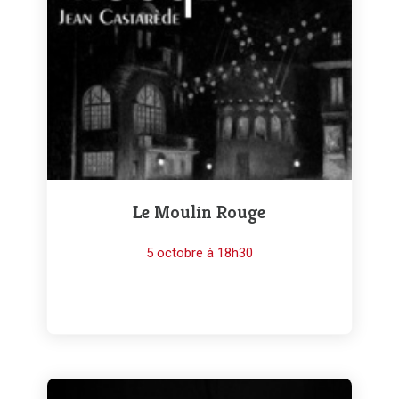
Le Moulin Rouge
5 octobre à 18h30