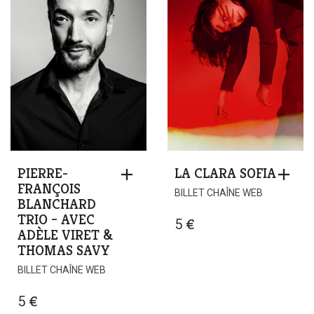
PIERRE-
LA CLARA SOFIA
FRANÇOIS
BILLET CHAÎNE WEB
BLANCHARD
TRIO – AVEC
5
€
ADÈLE VIRET &
THOMAS SAVY
BILLET CHAÎNE WEB
5
€