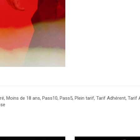
é, Moins de 18 ans, Pass10, Pass5, Plein tarif, Tarif Adhérent, Tarif
sse