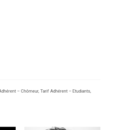
 Adhérent – Chômeur, Tarif Adhérent – Etudiants,