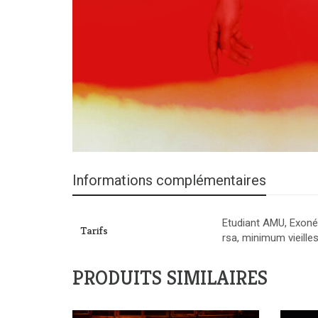
Informations complémentaires
Etudiant AMU, Exonér
Tarifs
rsa, minimum vieille
PRODUITS SIMILAIRES