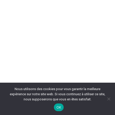
Nous utilisons des cookies pour vous garantir la meilleure
expérience sur notre site web. Si vous continuez à utiliser ce site,
nous supposerons que vous en êtes satisfait.
OK